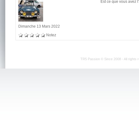
Est ce que vous avez l
Dimanche 13 Mars 2022
Notez
TR5 Passion © Since 2008 - All rights