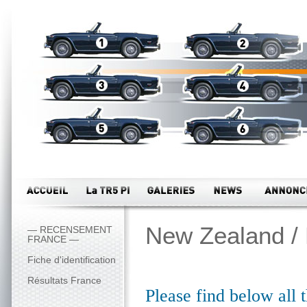
New Zealand / 
— RECENSEMENT
FRANCE —
Fiche d'identification
Résultats France
Please find below all 