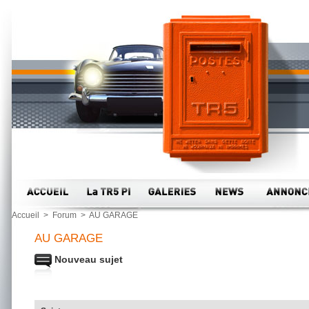
Accueil
>
Forum
>
AU GARAGE
AU GARAGE
Nouveau sujet